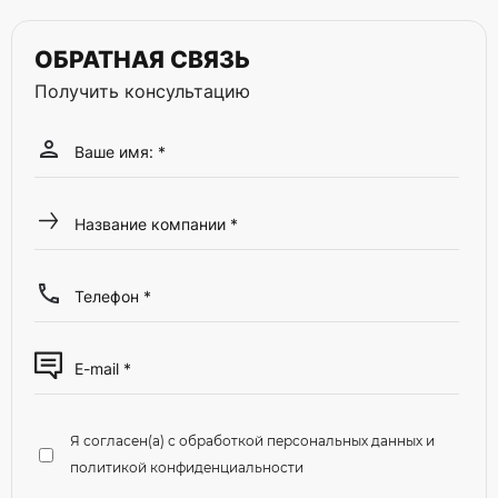
ОБРАТНАЯ СВЯЗЬ
Получить консультацию
Я согласен(а) с обработкой персональных данных и
политикой конфиденциальности