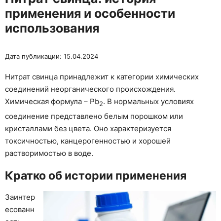
применения и особенности
использования
Дата публикации: 15.04.2024
Нитрат свинца принадлежит к категории химических
соединений неорганического происхождения.
Химическая формула – Pb
. В нормальных условиях
2
соединение представлено белым порошком или
кристаллами без цвета. Оно характеризуется
токсичностью, канцерогенностью и хорошей
растворимостью в воде.
Кратко об истории применения
Заинтер
есованн