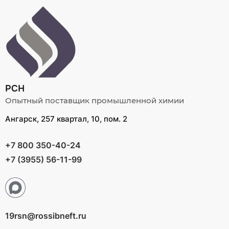
РСН
Опытный поставщик промышленной химии
Ангарск, 257 квартал, 10, пом. 2
+7 800 350-40-24
+7 (3955) 56-11-99
19rsn@rossibneft.ru