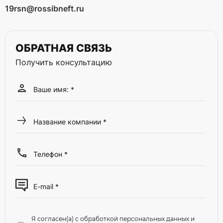
19rsn@rossibneft.ru
ОБРАТНАЯ СВЯЗЬ
Получить консультацию
Я согласен(а) с обработкой персональных данных и