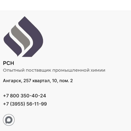
РСН
Опытный поставщик промышленной химии
Ангарск, 257 квартал, 10, пом. 2
+7 800 350-40-24
+7 (3955) 56-11-99