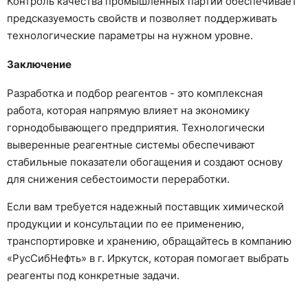
Контроль качества промышленных партий обеспечивает
предсказуемость свойств и позволяет поддерживать
технологические параметры на нужном уровне.
Заключение
Разработка и подбор реагентов - это комплексная
работа, которая напрямую влияет на экономику
горнодобывающего предприятия. Технологически
выверенные реагентные системы обеспечивают
стабильные показатели обогащения и создают основу
для снижения себестоимости переработки.
Если вам требуется надежный поставщик химической
продукции и консультации по ее применению,
транспортировке и хранению, обращайтесь в компанию
«РусСибНефть» в г. Иркутск, которая помогает выбрать
реагенты под конкретные задачи.