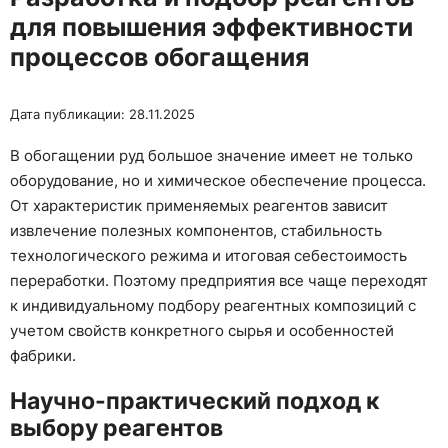
для повышения эффективности
процессов обогащения
Дата публикации: 28.11.2025
В обогащении руд большое значение имеет не только
оборудование, но и химическое обеспечение процесса.
От характеристик применяемых реагентов зависит
извлечение полезных компонентов, стабильность
технологического режима и итоговая себестоимость
переработки. Поэтому предприятия все чаще переходят
к индивидуальному подбору реагентных композиций с
учетом свойств конкретного сырья и особенностей
фабрики.
Научно-практический подход к
выбору реагентов