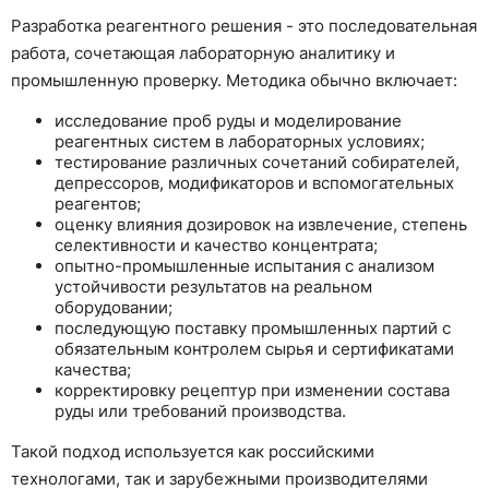
Разработка реагентного решения - это последовательная
работа, сочетающая лабораторную аналитику и
промышленную проверку. Методика обычно включает:
исследование проб руды и моделирование
реагентных систем в лабораторных условиях;
тестирование различных сочетаний собирателей,
депрессоров, модификаторов и вспомогательных
реагентов;
оценку влияния дозировок на извлечение, степень
селективности и качество концентрата;
опытно-промышленные испытания с анализом
устойчивости результатов на реальном
оборудовании;
последующую поставку промышленных партий с
обязательным контролем сырья и сертификатами
качества;
корректировку рецептур при изменении состава
руды или требований производства.
Такой подход используется как российскими
технологами, так и зарубежными производителями