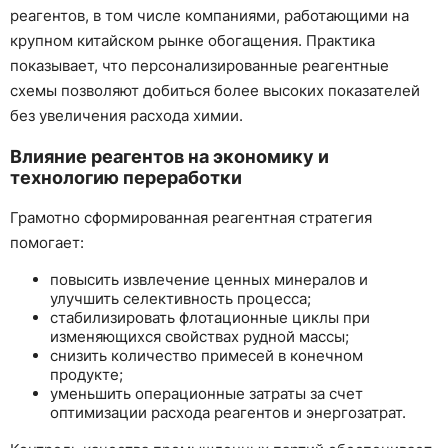
реагентов, в том числе компаниями, работающими на
крупном китайском рынке обогащения. Практика
показывает, что персонализированные реагентные
схемы позволяют добиться более высоких показателей
без увеличения расхода химии.
Влияние реагентов на экономику и
технологию переработки
Грамотно сформированная реагентная стратегия
помогает:
повысить извлечение ценных минералов и
улучшить селективность процесса;
стабилизировать флотационные циклы при
изменяющихся свойствах рудной массы;
снизить количество примесей в конечном
продукте;
уменьшить операционные затраты за счет
оптимизации расхода реагентов и энергозатрат.