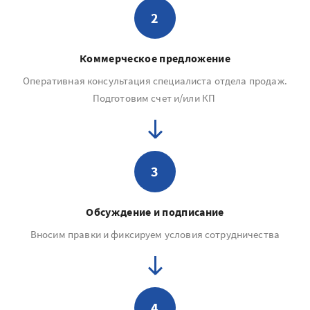
2
Коммерческое предложение
Оперативная консультация специалиста отдела продаж.
Подготовим счет и/или КП
3
Обсуждение и подписание
Вносим правки и фиксируем условия сотрудничества
4