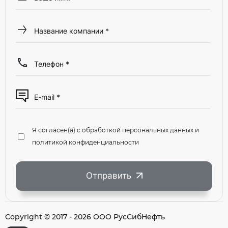
Я согласен(а) с обработкой персональных данных и
политикой конфиденциальности
Отправить
Copyright © 2017 - 2026 ООО РусСибНефть