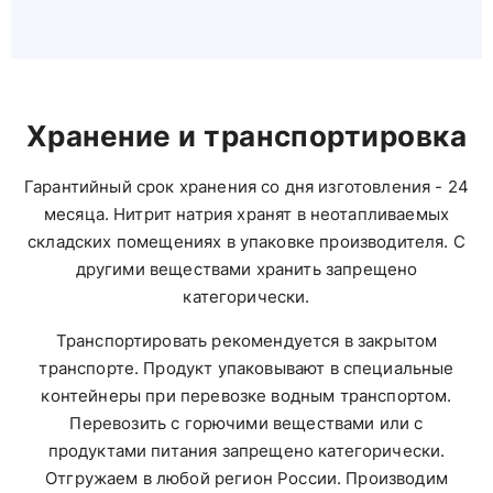
Хранение и транспортировка
Гарантийный срок хранения со дня изготовления - 24
месяца. Нитрит натрия хранят в неотапливаемых
складских помещениях в упаковке производителя. С
другими веществами хранить запрещено
категорически.
Транспортировать рекомендуется в закрытом
транспорте. Продукт упаковывают в специальные
контейнеры при перевозке водным транспортом.
Перевозить с горючими веществами или с
продуктами питания запрещено категорически.
Отгружаем в любой регион России. Производим