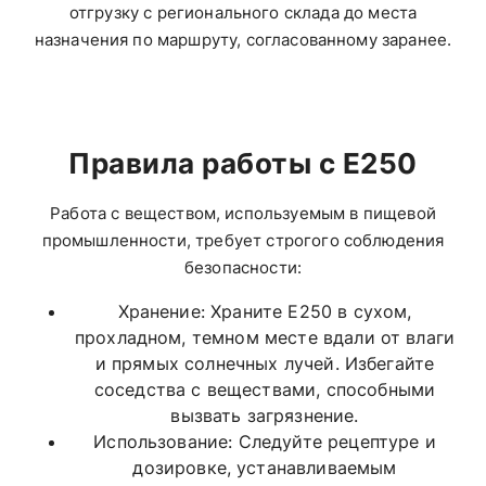
отгрузку с регионального склада до места
назначения по маршруту, согласованному заранее.
Правила работы с Е250
Работа с веществом, используемым в пищевой
промышленности, требует строгого соблюдения
безопасности:
Хранение: Храните E250 в сухом,
прохладном, темном месте вдали от влаги
и прямых солнечных лучей. Избегайте
соседства с веществами, способными
вызвать загрязнение.
Использование: Следуйте рецептуре и
дозировке, устанавливаемым