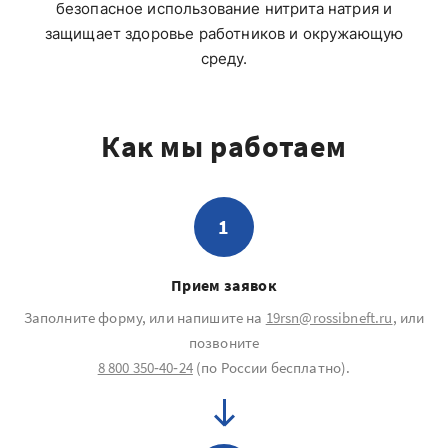
безопасное использование нитрита натрия и
защищает здоровье работников и окружающую
среду.
Как мы работаем
1
Прием заявок
Заполните форму, или напишите на
19rsn@rossibneft.ru
, или
позвоните
8 800 350‐40‐24
(по России бесплатно).