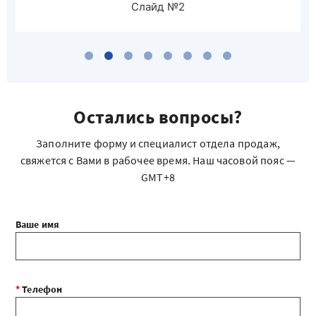
Слайд №3
Остались вопросы?
Заполните форму и специалист отдела продаж,
свяжется с Вами в рабочее время. Наш часовой пояс —
GMT+8
Ваше имя
*
Телефон