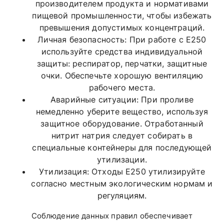
производителем продукта и нормативами
пищевой промышленности, чтобы избежать
превышения допустимых концентраций.
Личная безопасность: При работе с E250
используйте средства индивидуальной
защиты: респиратор, перчатки, защитные
очки. Обеспечьте хорошую вентиляцию
рабочего места.
Аварийные ситуации: При проливе
немедленно уберите вещество, используя
защитное оборудование. Отработанный
нитрит натрия следует собирать в
специальные контейнеры для последующей
утилизации.
Утилизация: Отходы E250 утилизируйте
согласно местным экологическим нормам и
регуляциям.
Соблюдение данных правил обеспечивает