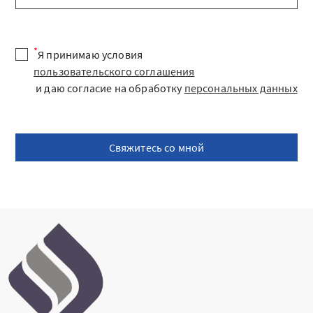
*
Я принимаю условия
пользовательского соглашения
и даю согласие на обработку
персональных данных
Свяжитесь со мной