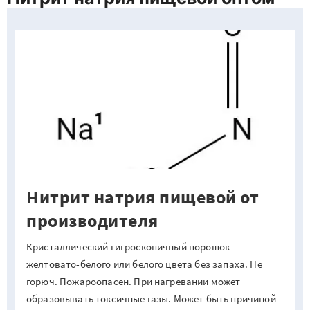
Нитрит натрия пищевой от
производителя
Кристаллический гигроскопичный порошок
желтовато-белого или белого цвета без запаха. Не
горюч. Пожароопасен. При нагревании может
образовывать токсичные газы. Может быть причиной