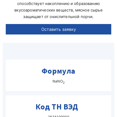
способствует накоплению и образованию
вкусоароматических веществ, мясное сырье
защищает от окислительной порчи.
Оставить заявку
Формула
NaNO
2
Код ТН ВЭД
2834100000