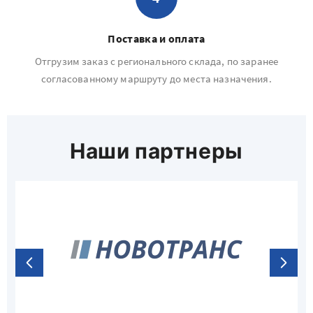
Поставка и оплата
Отгрузим заказ с регионального склада, по заранее
согласованному маршруту до места назначения.
Наши партнеры