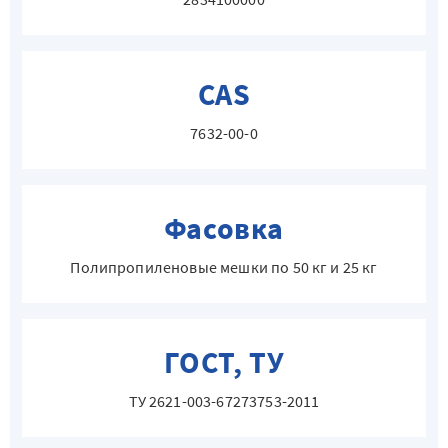
CAS
7632-00-0
Фасовка
Полипропиленовые мешки по 50 кг и 25 кг
ГОСТ, ТУ
ТУ 2621-003-67273753-2011