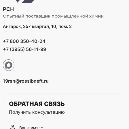
РСН
Опытный поставщик промышленной химии
Ангарск, 257 квартал, 10, пом. 2
+7 800 350-40-24
+7 (3955) 56-11-99
19rsn@rossibneft.ru
ОБРАТНАЯ СВЯЗЬ
Получить консультацию