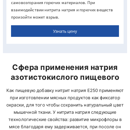
самовозгорания горючих материалов. При
взаимодействии нитрита натрия и горючих веществ
произойти может взрыв.
Узнать цену
Сфера применения натрия
азотистокислого пищевого
Как пищевую добавку нитрит натрия Е250 применяют
при изготовлении мясных продуктов как фиксатор
окраски, для того чтобы сохранить натуральный цвет
мышечной ткани. У нитрита натрия следующие
технологические свойства: развитие микрофлоры в
мясе благодаря ему задерживается, при посоле он