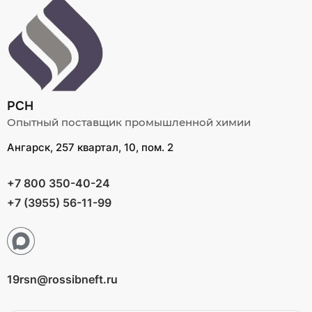
РСН
Опытный поставщик промышленной химии
Ангарск, 257 квартал, 10, пом. 2
+7 800 350-40-24
+7 (3955) 56-11-99
19rsn@rossibneft.ru