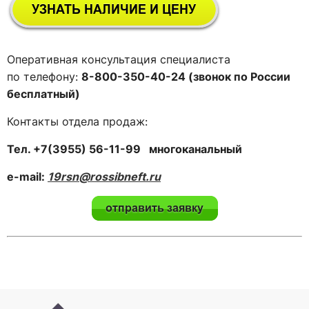
Оперативная консультация специалиста
по телефону:
8-800-350-40-24 (звонок по России
бесплатный)
Контакты отдела продаж:
Тел. +7(3955) 56-11-99 многоканальный
e-mail:
19rsn@rossibneft.ru