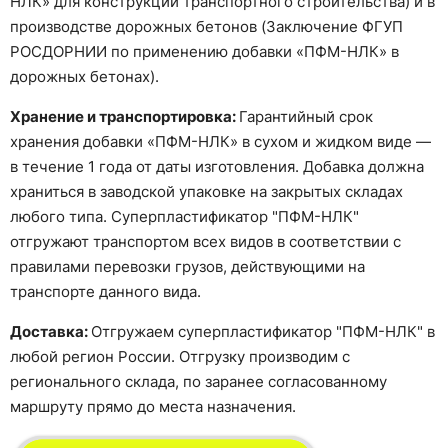
НЛК» для конструкций транспортного строительства) и в
производстве дорожных бетонов (Заключение ФГУП
РОСДОРНИИ по применению добавки «ПФМ-НЛК» в
дорожных бетонах).
Хранение и транспортировка:
Гарантийный срок
хранения добавки «ПФМ-НЛК» в сухом и жидком виде —
в течение 1 года от даты изготовления. Добавка должна
храниться в заводской упаковке на закрытых складах
любого типа. Суперпластификатор "ПФМ-НЛК"
отгружают транспортом всех видов в соответствии с
правилами перевозки грузов, действующими на
транспорте данного вида.
Доставка:
Отгружаем суперпластификатор "ПФМ-НЛК" в
любой регион России. Отгрузку производим с
регионального склада, по заранее согласованному
маршруту прямо до места назначения.