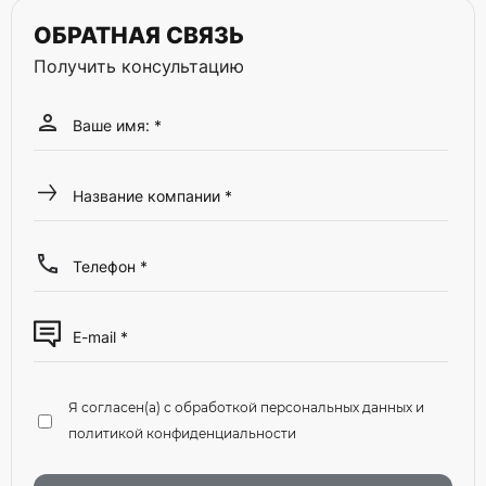
ОБРАТНАЯ СВЯЗЬ
Получить консультацию
Я согласен(а) с обработкой персональных данных и
политикой конфиденциальности