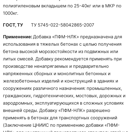
полиэтиленовым вкладышем по 25-40кг или в МКР по
1000кг.
ГОСТ, ТУ
ТУ 5745-022-58042865-2007
Применение:
Добавка «ПФМ-НЛК» предназначена для
использования в тяжелых бетонах с целью получения
бетона высокой морозостойкости из подвижных или
литых смесей. Добавку рекомендуется применять при
производстве ненапрягаемых и предварительно
напряженных сборных и монолитных бетонных и
железобетонных изделий и конструкций в зданиях и
сооружениях различного назначения: промышленных,
гражданских, гидротехнических, мостовых, дорожных и
аэродромных, эксплуатирующихся в сложных условиях
внешней среды. Добавку «ПФМ-НЛК» разрешено
применять в бетонах для транспортных сооружений
(Заключение ЦНИИС по применению добавки «ПФМ-